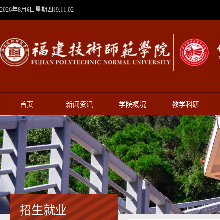
2026年8月6日星期四19:11:03
首页
新闻资讯
学院概况
教学科研
招生就业