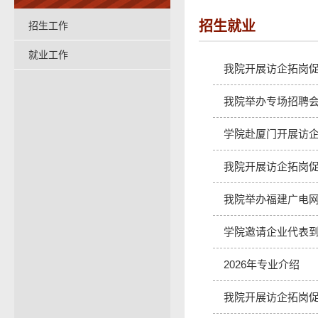
招生就业
招生工作
就业工作
我院开展访企拓岗
我院举办专场招聘
学院赴厦门开展访
我院开展访企拓岗
我院举办福建广电
学院邀请企业代表
2026年专业介绍
我院开展访企拓岗