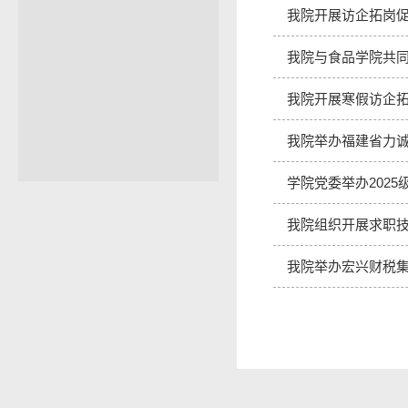
我院开展访企拓岗
我院与食品学院共
我院开展寒假访企
我院举办福建省力
学院党委举办202
我院组织开展求职
我院举办宏兴财税集