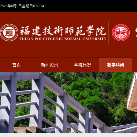
2026年8月9日星期日6:59:34
首页
新闻资讯
学院概况
教学科研