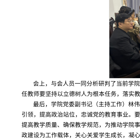
会上，与会人员一同分析研判了当前学
任教师要坚持以立德树人为根本任务，落实
最后，学院党委副书记（主持工作）林
引领，提高政治站位，忠诚党的教育事业。要
提高教学质量、确保教学规范，为推动学院
政建设为工作载体，关心关爱学生成长，凝