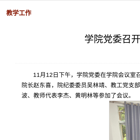
教学工作
学院党委召
11月12日下午，学院党委在学院会议
院长赵东喜，院纪委委员吴林靖、教工党支
波、教师代表李杰、黄明林等参加了会议。