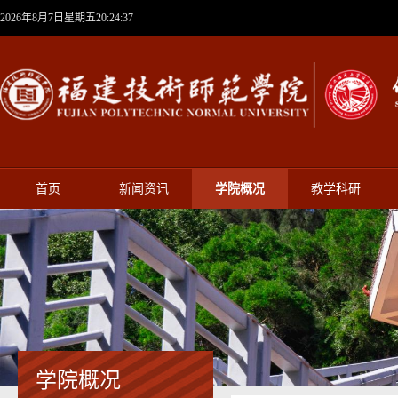
2026年8月7日星期五20:24:37
首页
新闻资讯
学院概况
教学科研
学院概况