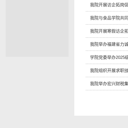
我院开展访企拓岗
我院与食品学院共
我院开展寒假访企
我院举办福建省力
学院党委举办202
我院组织开展求职
我院举办宏兴财税集