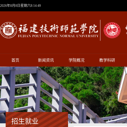
2026年8月8日星期六8:14:49
首页
新闻资讯
学院概况
教学科研
招生就业