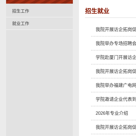
招生就业
招生工作
就业工作
我院开展访企拓岗
我院举办专场招聘
学院赴厦门开展访
我院开展访企拓岗
我院举办福建广电
学院邀请企业代表
2026年专业介绍
我院开展访企拓岗