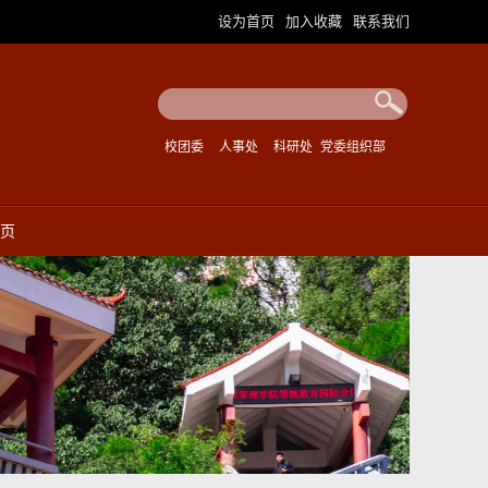
设为首页
加入收藏
联系我们
|
|
校团委
人事处
科研处
党委组织部
页