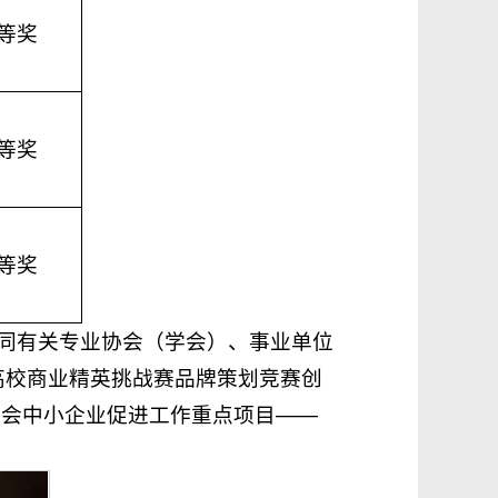
等奖
等奖
等奖
会同有关专业协会（学会）、事业单位
高校商业精英挑战赛品牌策划竞赛创
委员会中小企业促进工作重点项目——