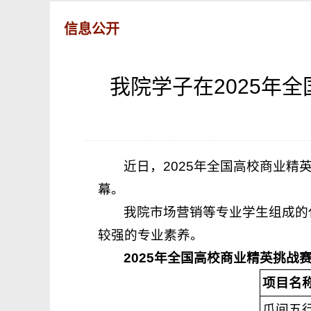
信息公开
我院学子在2025年
近日，2025年全国高校商业
幕。
我院市场营销等专业学生组成的
较强的专业素养。
2025年全国高校商业精英挑战
项目名
爪间五行