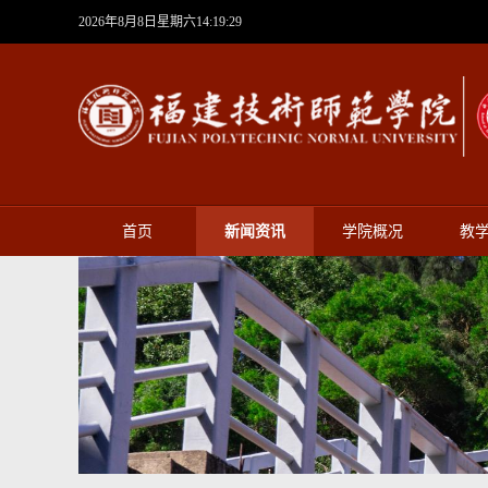
2026年8月8日星期六14:19:30
首页
新闻资讯
学院概况
教