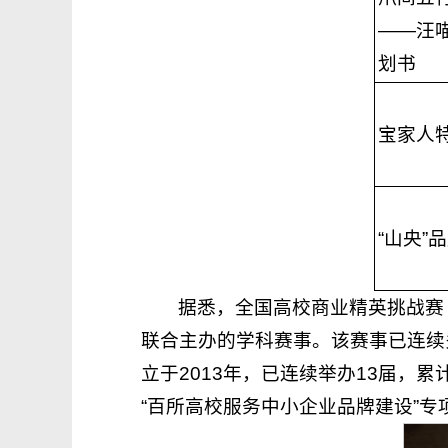
——汪
划书
宝家人
“山央”
据悉，全国高校商业精英挑战赛
联合主办的学科赛事。该赛事已连续
立于2013年，已连续举办13届，
“百所高校服务中小企业品牌建设”