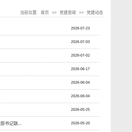
当前位置:
首页
>>
党建思政
>>
党建动态
2026-07-23
2026-07-03
2026-07-02
2026-06-17
2026-06-04
2026-06-04
2026-05-25
书记联...
2026-05-20