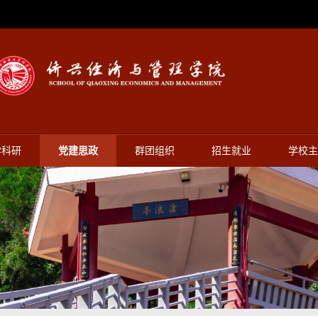
学科研
党建思政
群团组织
招生就业
学校主